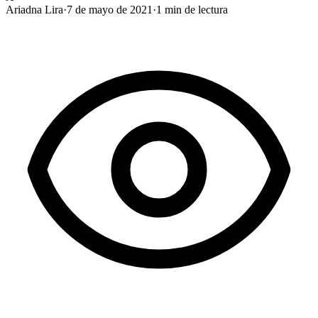
Ariadna Lira
·
7 de mayo de 2021
·
1
min de lectura