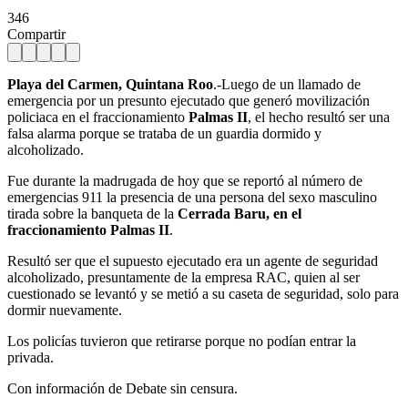
346
Compartir
Playa del Carmen, Quintana Roo
.-Luego de un llamado de
emergencia por un presunto ejecutado que generó movilización
policiaca en el fraccionamiento
Palmas II
, el hecho resultó ser una
falsa alarma porque se trataba de un guardia dormido y
alcoholizado.
Fue durante la madrugada de hoy que se reportó al número de
emergencias 911 la presencia de una persona del sexo masculino
tirada sobre la banqueta de la
Cerrada Baru, en el
fraccionamiento Palmas II
.
Resultó ser que el supuesto ejecutado era un agente de seguridad
alcoholizado, presuntamente de la empresa RAC, quien al ser
cuestionado se levantó y se metió a su caseta de seguridad, solo para
dormir nuevamente.
Los policías tuvieron que retirarse porque no podían entrar la
privada.
Con información de Debate sin censura.