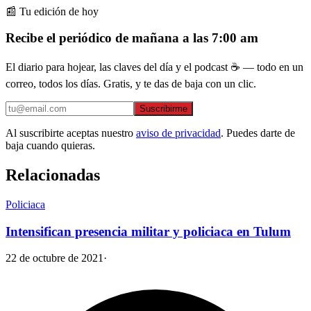
📰 Tu edición de hoy
Recibe el periódico de mañana a las 7:00 am
El diario para hojear, las claves del día y el podcast ☕ — todo en un
correo, todos los días. Gratis, y te das de baja con un clic.
Suscribirme
Al suscribirte aceptas nuestro
aviso de privacidad
. Puedes darte de
baja cuando quieras.
Relacionadas
Policiaca
Intensifican presencia militar y policiaca en Tulum
22 de octubre de 2021
·