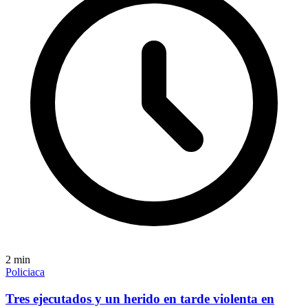
2
min
Policiaca
Tres ejecutados y un herido en tarde violenta en