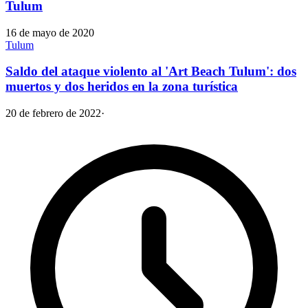
Tulum
16 de mayo de 2020
Tulum
Saldo del ataque violento al 'Art Beach Tulum': dos
muertos y dos heridos en la zona turística
20 de febrero de 2022
·