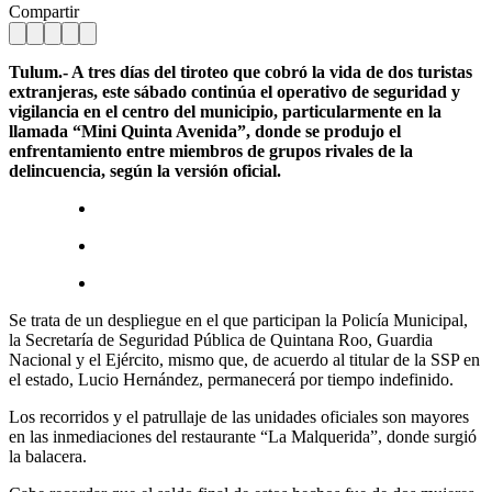
Compartir
Tulum.- A tres días del tiroteo que cobró la vida de dos turistas
extranjeras, este sábado continúa el operativo de seguridad y
vigilancia en el centro del municipio, particularmente en la
llamada “Mini Quinta Avenida”, donde se produjo el
enfrentamiento entre miembros de grupos rivales de la
delincuencia, según la versión oficial.
Se trata de un despliegue en el que participan la Policía Municipal,
la Secretaría de Seguridad Pública de Quintana Roo, Guardia
Nacional y el Ejército, mismo que, de acuerdo al titular de la SSP en
el estado, Lucio Hernández, permanecerá por tiempo indefinido.
Los recorridos y el patrullaje de las unidades oficiales son mayores
en las inmediaciones del restaurante “La Malquerida”, donde surgió
la balacera.