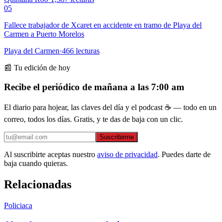
05
Fallece trabajador de Xcaret en accidente en tramo de Playa del
Carmen a Puerto Morelos
Playa del Carmen
·
466
lecturas
📰 Tu edición de hoy
Recibe el periódico de mañana a las 7:00 am
El diario para hojear, las claves del día y el podcast ☕ — todo en un
correo, todos los días. Gratis, y te das de baja con un clic.
Suscribirme
Al suscribirte aceptas nuestro
aviso de privacidad
. Puedes darte de
baja cuando quieras.
Relacionadas
Policiaca