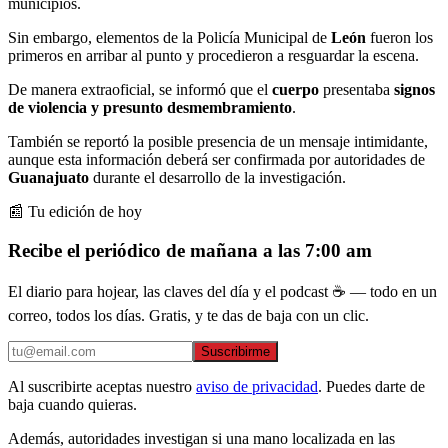
municipios.
Sin embargo, elementos de la Policía Municipal de
León
fueron los
primeros en arribar al punto y procedieron a resguardar la escena.
De manera extraoficial, se informó que el
cuerpo
presentaba
signos
de violencia y presunto desmembramiento
.
También se reportó la posible presencia de un mensaje intimidante,
aunque esta información deberá ser confirmada por autoridades de
Guanajuato
durante el desarrollo de la investigación.
📰 Tu edición de hoy
Recibe el periódico de mañana a las 7:00 am
El diario para hojear, las claves del día y el podcast ☕ — todo en un
correo, todos los días. Gratis, y te das de baja con un clic.
Suscribirme
Al suscribirte aceptas nuestro
aviso de privacidad
. Puedes darte de
baja cuando quieras.
Además, autoridades investigan si una mano localizada en las