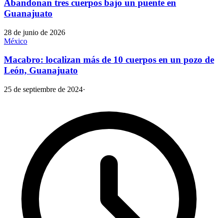
Abandonan tres cuerpos bajo un puente en
Guanajuato
28 de junio de 2026
México
Macabro: localizan más de 10 cuerpos en un pozo de
León, Guanajuato
25 de septiembre de 2024
·