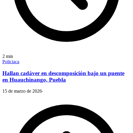
2
min
Policiaca
Hallan cadáver en descomposición bajo un puente
en Huauchinango, Puebla
15 de marzo de 2026
·