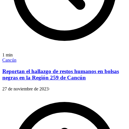
1
min
Cancún
Reportan el hallazgo de restos humanos en bolsas
negras en la Región 259 de Cancún
27 de noviembre de 2023
·