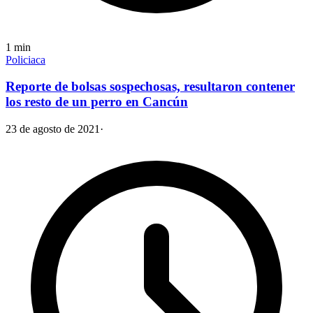
1
min
Policiaca
Reporte de bolsas sospechosas, resultaron contener
los resto de un perro en Cancún
23 de agosto de 2021
·