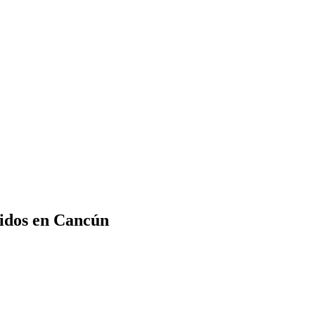
cidos en Cancún