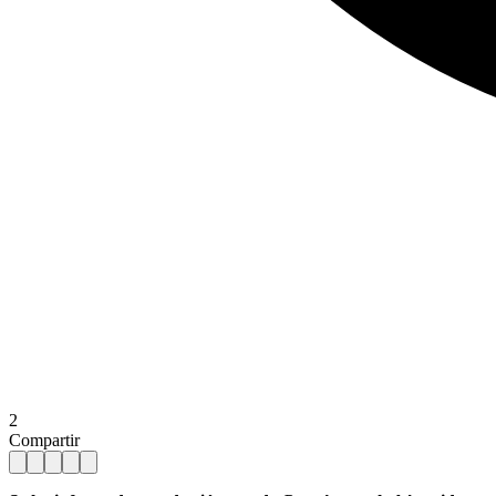
2
Compartir