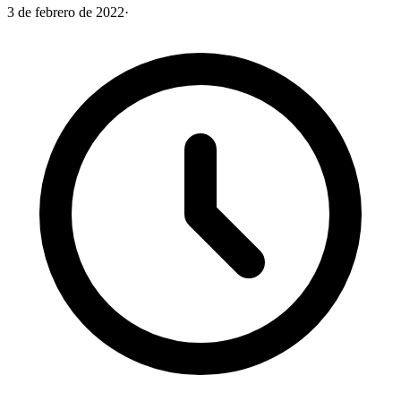
3 de febrero de 2022
·