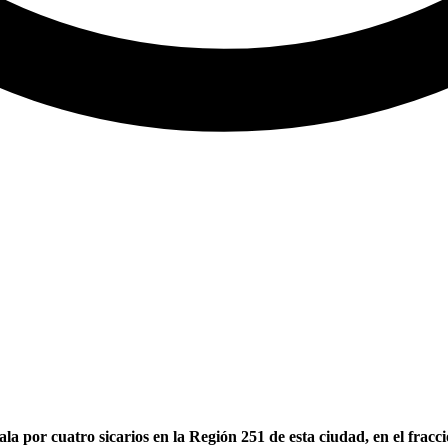
la por cuatro sicarios en la Región 251 de esta ciudad, en el frac