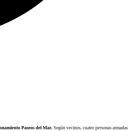
cionamiento Paseos del Mar.
Según vecinos, cuatro personas armadas