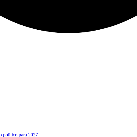
o político para 2027