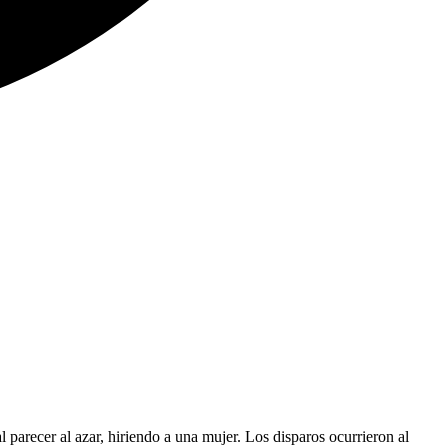
 parecer al azar, hiriendo a una mujer. Los disparos ocurrieron al