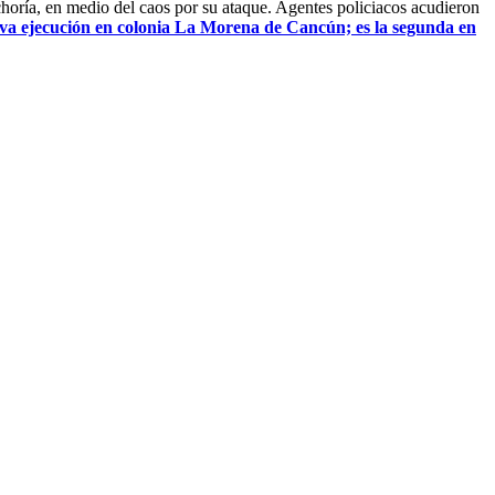
echoría, en medio del caos por su ataque. Agentes policiacos acudieron
a ejecución en colonia La Morena de Cancún; es la segunda en