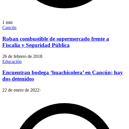
1
min
Cancún
Roban combustible de supermercado frente a
Fiscalía y Seguridad Pública
26 de febrero de 2018
Educación
Encuentran bodega ‘huachicolera’ en Cancún; hay
dos detenidos
22 de enero de 2022
·