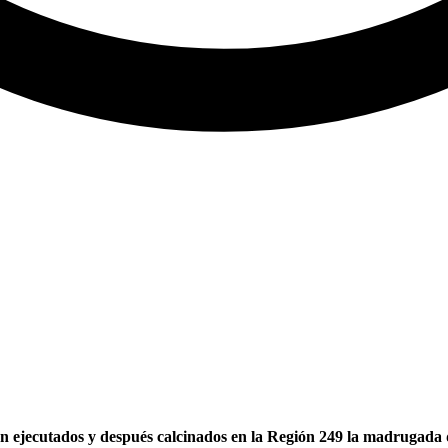
n ejecutados y después calcinados en la Región 249 la madrugada d