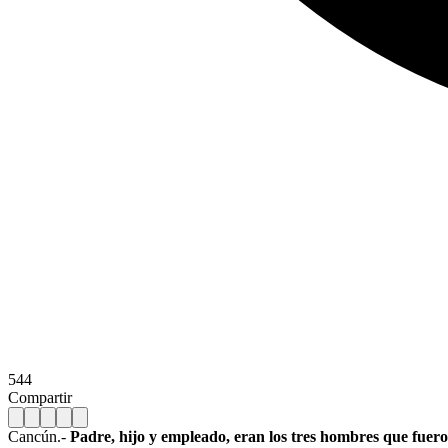
544
Compartir
Cancún.-
Padre, hijo y empleado, eran los tres hombres que fuero