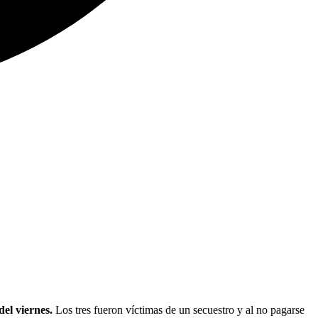
el viernes.
Los tres fueron víctimas de un secuestro y al no pagarse