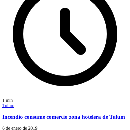
1
min
Tulum
Incendio consume comercio zona hotelera de Tulum
6 de enero de 2019