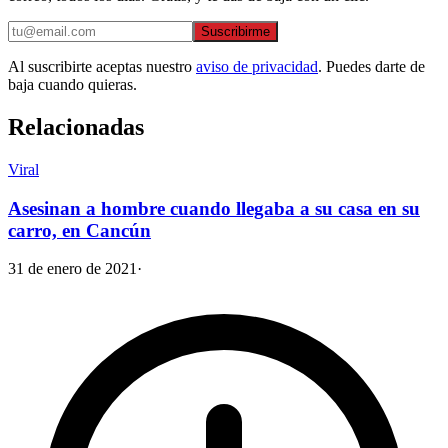
Suscribirme
Al suscribirte aceptas nuestro
aviso de privacidad
. Puedes darte de
baja cuando quieras.
Relacionadas
Viral
Asesinan a hombre cuando llegaba a su casa en su
carro, en Cancún
31 de enero de 2021
·