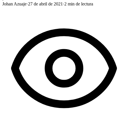
Johan Azuaje
·
27 de abril de 2021
·
2
min de lectura