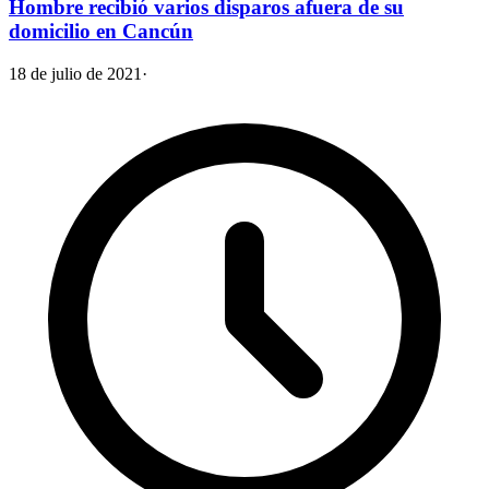
Hombre recibió varios disparos afuera de su
domicilio en Cancún
18 de julio de 2021
·