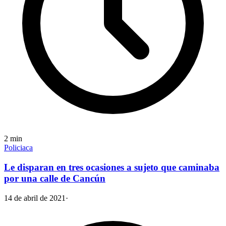
2
min
Policiaca
Le disparan en tres ocasiones a sujeto que caminaba
por una calle de Cancún
14 de abril de 2021
·