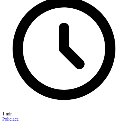
1
min
Policiaca