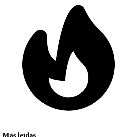
Más leídas