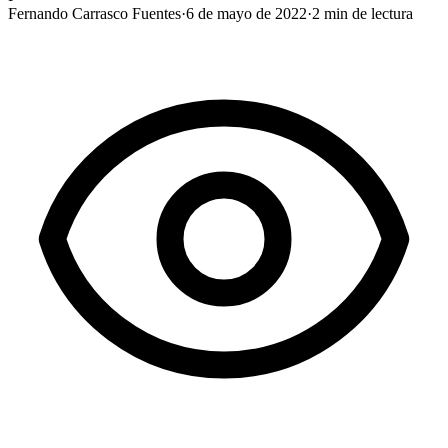
Fernando Carrasco Fuentes
·
6 de mayo de 2022
·
2
min de lectura