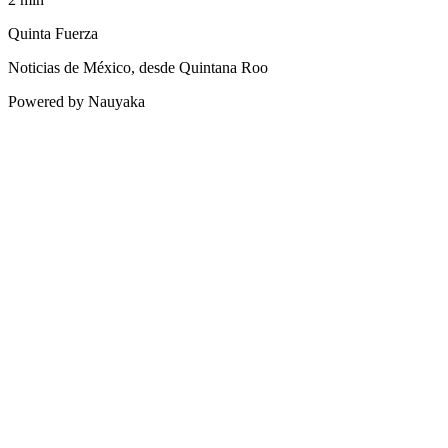
Quinta Fuerza
Noticias de México, desde Quintana Roo
Powered by Nauyaka