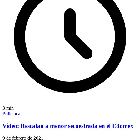
3
min
Policiaca
Video: Rescatan a menor secuestrada en el Edomex
9 de febrero de 2021
·