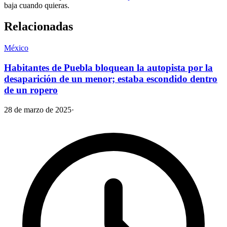
baja cuando quieras.
Relacionadas
México
Habitantes de Puebla bloquean la autopista por la
desaparición de un menor; estaba escondido dentro
de un ropero
28 de marzo de 2025
·