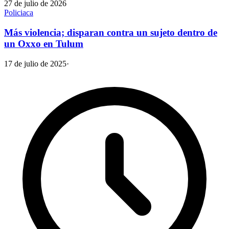
27 de julio de 2026
Policiaca
Más violencia; disparan contra un sujeto dentro de
un Oxxo en Tulum
17 de julio de 2025
·