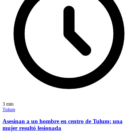
3
min
Tulum
Asesinan a un hombre en centro de Tulum; una
mujer resultó lesionada