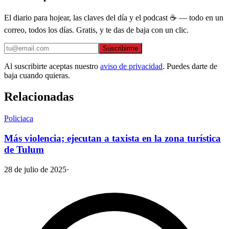
El diario para hojear, las claves del día y el podcast ☕ — todo en un
correo, todos los días. Gratis, y te das de baja con un clic.
Suscribirme
Al suscribirte aceptas nuestro
aviso de privacidad
. Puedes darte de
baja cuando quieras.
Relacionadas
Policiaca
Más violencia; ejecutan a taxista en la zona turística
de Tulum
28 de julio de 2025
·