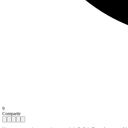
9
Compartir