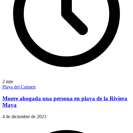
2
min
Playa del Carmen
Muere ahogada una persona en playa de la Riviera
Maya
4 de diciembre de 2021
·