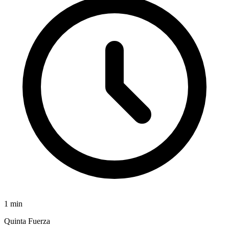
1
min
Quinta Fuerza