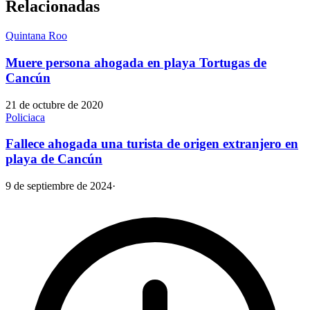
Relacionadas
Quintana Roo
Muere persona ahogada en playa Tortugas de
Cancún
21 de octubre de 2020
Policiaca
Fallece ahogada una turista de origen extranjero en
playa de Cancún
9 de septiembre de 2024
·