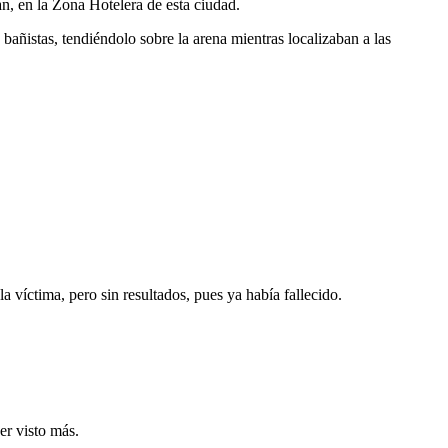
án, en la Zona Hotelera de esta ciudad.
 bañistas, tendiéndolo sobre la arena mientras localizaban a las
 víctima, pero sin resultados, pues ya había fallecido.
ser visto más.