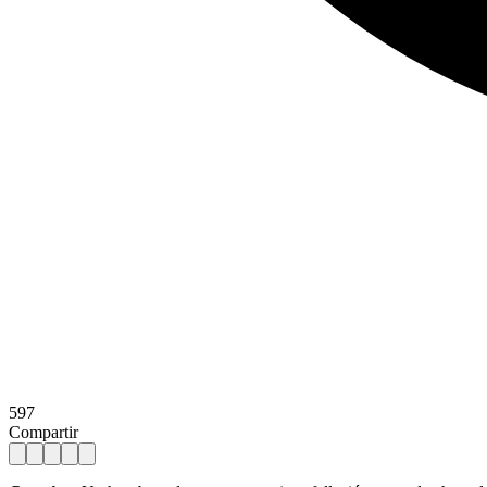
597
Compartir