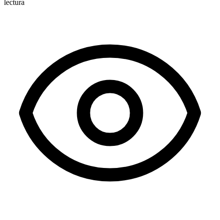
lectura