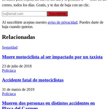
correo, todos los días. Gratis, y te das de baja con un clic.
Suscribirme
Al suscribirte aceptas nuestro
aviso de privacidad
. Puedes darte de
baja cuando quieras.
Relacionadas
Seguridad
Muere motociclista al ser impactado por un taxista
23 de julio de 2018
Policiaca
Accidente fatal de motociclistas
31 de marzo de 2019
Policiaca
Mueren dos personas en distintos accidentes en
Playa del Carmen