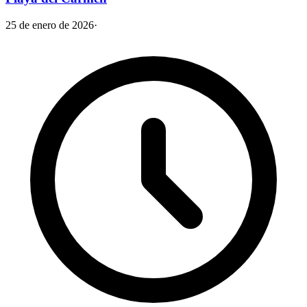
25 de enero de 2026
·