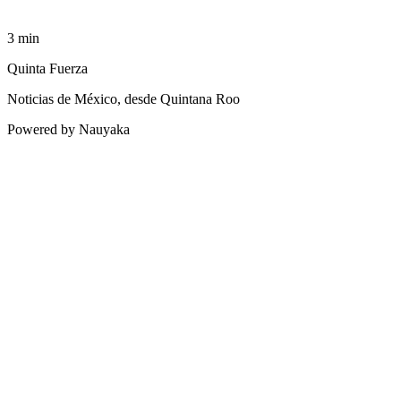
3
min
Quinta Fuerza
Noticias de México, desde Quintana Roo
Powered by Nauyaka