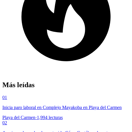
Más leídas
01
Inicia paro laboral en Complejo Mayakoba en Playa del Carmen
Playa del Carmen
·
1,994
lecturas
02