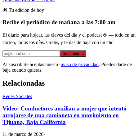
📰 Tu edición de hoy
Recibe el periódico de mañana a las 7:00 am
El diario para hojear, las claves del día y el podcast ☕ — todo en un
correo, todos los días. Gratis, y te das de baja con un clic.
Suscribirme
Al suscribirte aceptas nuestro
aviso de privacidad
. Puedes darte de
baja cuando quieras.
Relacionadas
Redes Sociales
Video: Conductores auxilian a mujer que intentó
arrojarse de una camioneta en movimiento en
Tijuana, Baja California
11 de marzo de 2026
·