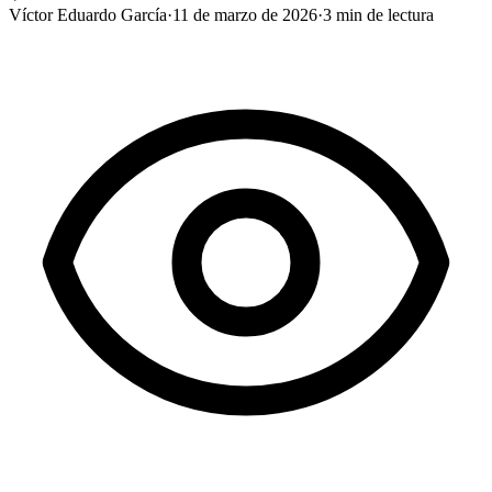
Víctor Eduardo García
·
11 de marzo de 2026
·
3
min de lectura