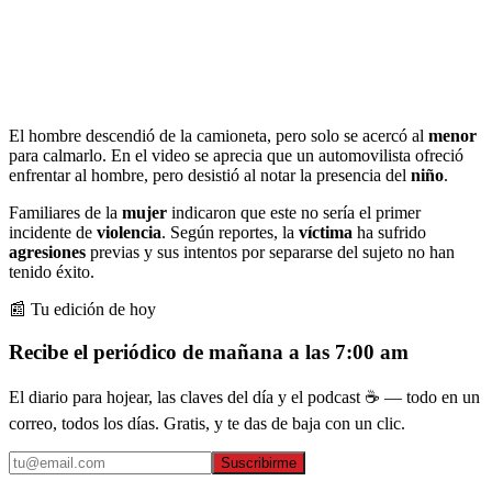
El hombre descendió de la camioneta, pero solo se acercó al
menor
para calmarlo. En el video se aprecia que un automovilista ofreció
enfrentar al hombre, pero desistió al notar la presencia del
niño
.
Familiares de la
mujer
indicaron que este no sería el primer
incidente de
violencia
. Según reportes, la
víctima
ha sufrido
agresiones
previas y sus intentos por separarse del sujeto no han
tenido éxito.
📰 Tu edición de hoy
Recibe el periódico de mañana a las 7:00 am
El diario para hojear, las claves del día y el podcast ☕ — todo en un
correo, todos los días. Gratis, y te das de baja con un clic.
Suscribirme