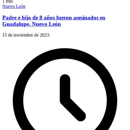
1
min
Nuevo León
Padre e hijo de 8 años fueron asesinados en
Guadalupe, Nuevo León
15 de noviembre de 2023
·