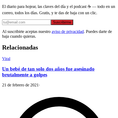
El diario para hojear, las claves del día y el podcast ☕ — todo en un
correo, todos los días. Gratis, y te das de baja con un clic.
Suscribirme
Al suscribirte aceptas nuestro
aviso de privacidad
. Puedes darte de
baja cuando quieras.
Relacionadas
Viral
Un bebé de tan solo dos años fue asesinado
brutalmente a golpes
21 de febrero de 2021
·