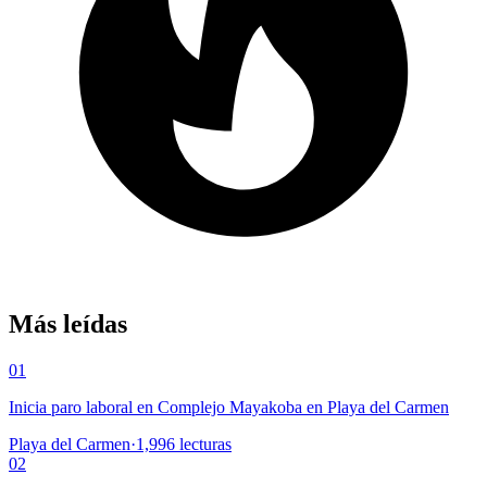
Más leídas
01
Inicia paro laboral en Complejo Mayakoba en Playa del Carmen
Playa del Carmen
·
1,996
lecturas
02