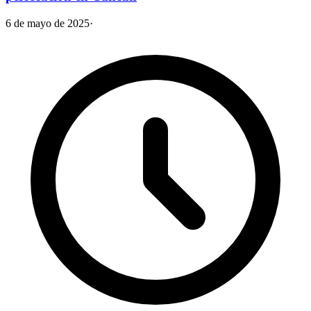
6 de mayo de 2025
·