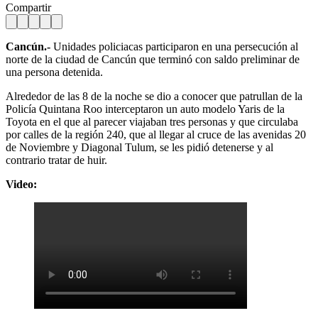
Compartir
Cancún.-
Unidades policiacas participaron en una persecución al
norte de la ciudad de Cancún que terminó con saldo preliminar de
una persona detenida.
Alrededor de las 8 de la noche se dio a conocer que patrullan de la
Policía Quintana Roo interceptaron un auto modelo Yaris de la
Toyota en el que al parecer viajaban tres personas y que circulaba
por calles de la región 240, que al llegar al cruce de las avenidas 20
de Noviembre y Diagonal Tulum, se les pidió detenerse y al
contrario tratar de huir.
Video: