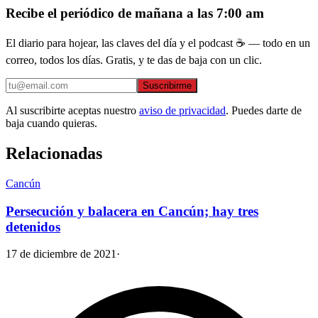
Recibe el periódico de mañana a las 7:00 am
El diario para hojear, las claves del día y el podcast ☕ — todo en un
correo, todos los días. Gratis, y te das de baja con un clic.
Suscribirme
Al suscribirte aceptas nuestro
aviso de privacidad
. Puedes darte de
baja cuando quieras.
Relacionadas
Cancún
Persecución y balacera en Cancún; hay tres
detenidos
17 de diciembre de 2021
·