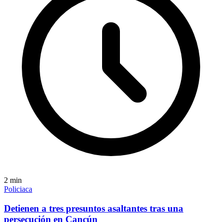
2
min
Policiaca
Detienen a tres presuntos asaltantes tras una
persecución en Cancún