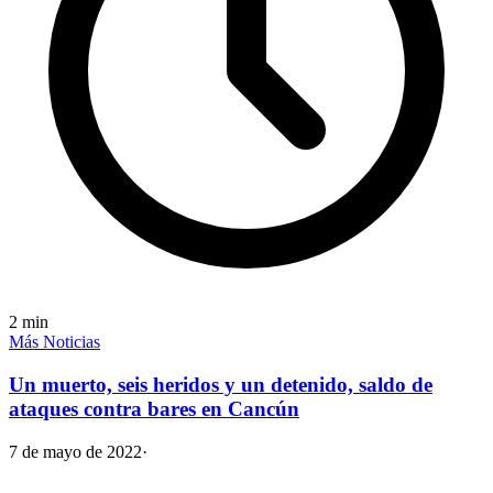
2
min
Más Noticias
Un muerto, seis heridos y un detenido, saldo de
ataques contra bares en Cancún
7 de mayo de 2022
·