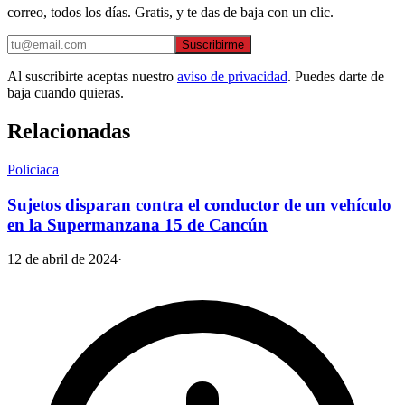
correo, todos los días. Gratis, y te das de baja con un clic.
Suscribirme
Al suscribirte aceptas nuestro
aviso de privacidad
. Puedes darte de
baja cuando quieras.
Relacionadas
Policiaca
Sujetos disparan contra el conductor de un vehículo
en la Supermanzana 15 de Cancún
12 de abril de 2024
·