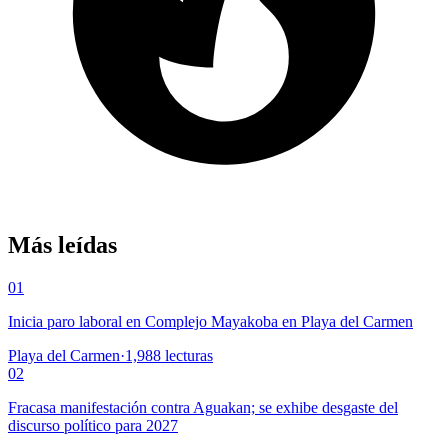
Más leídas
01
Inicia paro laboral en Complejo Mayakoba en Playa del Carmen
Playa del Carmen
·
1,988
lecturas
02
Fracasa manifestación contra Aguakan; se exhibe desgaste del
discurso político para 2027