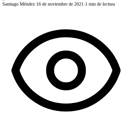
Santiago Méndez
·
16 de noviembre de 2021
·
1
min de lectura