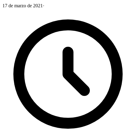
17 de marzo de 2021
·