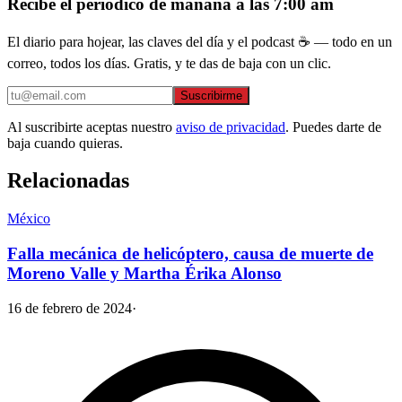
Recibe el periódico de mañana a las 7:00 am
El diario para hojear, las claves del día y el podcast ☕ — todo en un
correo, todos los días. Gratis, y te das de baja con un clic.
Suscribirme
Al suscribirte aceptas nuestro
aviso de privacidad
. Puedes darte de
baja cuando quieras.
Relacionadas
México
Falla mecánica de helicóptero, causa de muerte de
Moreno Valle y Martha Érika Alonso
16 de febrero de 2024
·