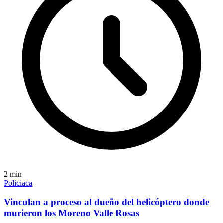
2
min
Policiaca
Vinculan a proceso al dueño del helicóptero donde
murieron los Moreno Valle Rosas