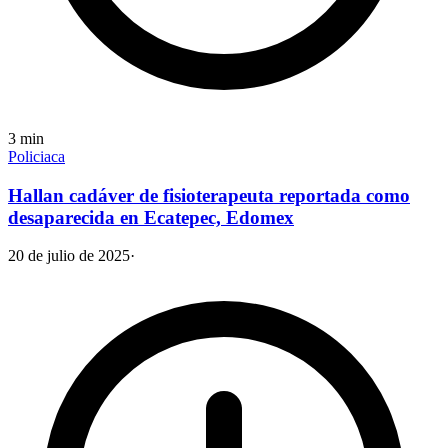
3
min
Policiaca
Hallan cadáver de fisioterapeuta reportada como
desaparecida en Ecatepec, Edomex
20 de julio de 2025
·