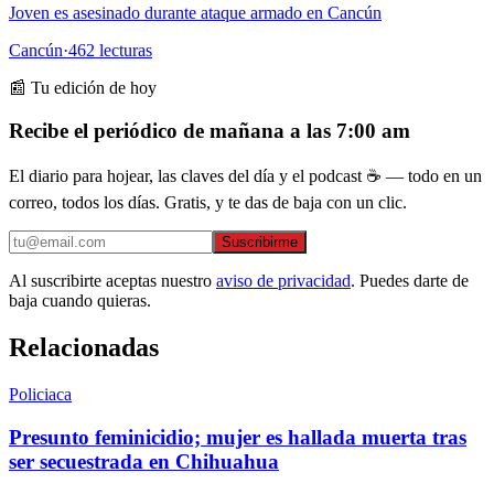
Joven es asesinado durante ataque armado en Cancún
Cancún
·
462
lecturas
📰 Tu edición de hoy
Recibe el periódico de mañana a las 7:00 am
El diario para hojear, las claves del día y el podcast ☕ — todo en un
correo, todos los días. Gratis, y te das de baja con un clic.
Suscribirme
Al suscribirte aceptas nuestro
aviso de privacidad
. Puedes darte de
baja cuando quieras.
Relacionadas
Policiaca
Presunto feminicidio; mujer es hallada muerta tras
ser secuestrada en Chihuahua