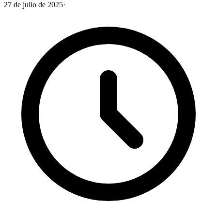
27 de julio de 2025
·