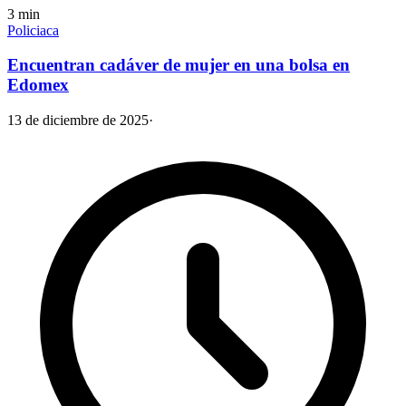
3
min
Policiaca
Encuentran cadáver de mujer en una bolsa en
Edomex
13 de diciembre de 2025
·