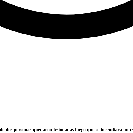
dos personas quedaron lesionadas luego que se incendiara una viv