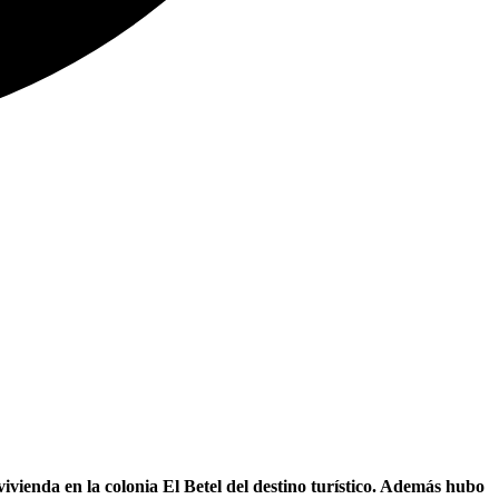
ienda en la colonia El Betel del destino turístico. Además hubo