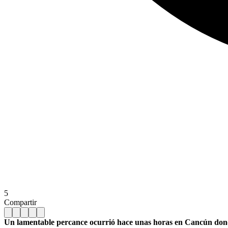
5
Compartir
Un lamentable percance ocurrió hace unas horas en Cancún donde 