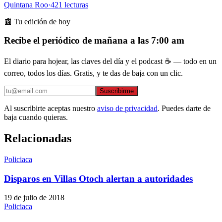
Quintana Roo
·
421
lecturas
📰 Tu edición de hoy
Recibe el periódico de mañana a las 7:00 am
El diario para hojear, las claves del día y el podcast ☕ — todo en un
correo, todos los días. Gratis, y te das de baja con un clic.
Suscribirme
Al suscribirte aceptas nuestro
aviso de privacidad
. Puedes darte de
baja cuando quieras.
Relacionadas
Policiaca
Disparos en Villas Otoch alertan a autoridades
19 de julio de 2018
Policiaca