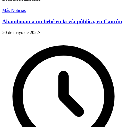
Más Noticias
Abandonan a un bebé en la vía pública, en Cancún
20 de mayo de 2022
·