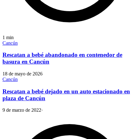
1
min
Cancún
Rescatan a bebé abandonado en contenedor de
basura en Cancún
18 de mayo de 2026
Cancún
Rescatan a bebé dejado en un auto estacionado en
plaza de Cancún
9 de marzo de 2022
·