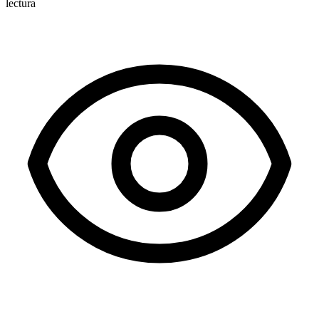
lectura