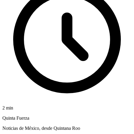
2
min
Quinta Fuerza
Noticias de México, desde Quintana Roo