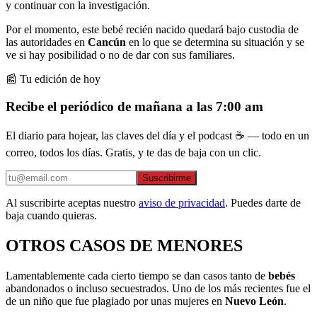
y continuar con la investigación.
Por el momento, este bebé recién nacido quedará bajo custodia de
las autoridades en
Cancún
en lo que se determina su situación y se
ve si hay posibilidad o no de dar con sus familiares.
📰 Tu edición de hoy
Recibe el periódico de mañana a las 7:00 am
El diario para hojear, las claves del día y el podcast ☕ — todo en un
correo, todos los días. Gratis, y te das de baja con un clic.
Suscribirme
Al suscribirte aceptas nuestro
aviso de privacidad
. Puedes darte de
baja cuando quieras.
OTROS CASOS DE MENORES
Lamentablemente cada cierto tiempo se dan casos tanto de
bebés
abandonados o incluso secuestrados. Uno de los más recientes fue el
de un niño que fue plagiado por unas mujeres en
Nuevo León
.