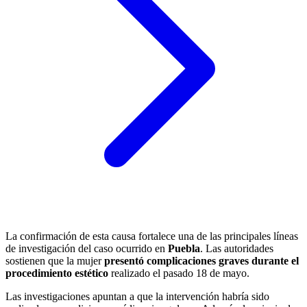
La confirmación de esta causa fortalece una de las principales líneas
de investigación del caso ocurrido en
Puebla
. Las autoridades
sostienen que la mujer
presentó complicaciones graves durante el
procedimiento estético
realizado el pasado 18 de mayo.
Las investigaciones apuntan a que la intervención habría sido