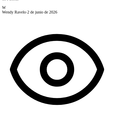
W
Wendy Ravelo
·
2 de junio de 2026