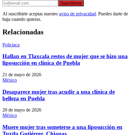
Suscribirme
Al suscribirte aceptas nuestro
aviso de privacidad
. Puedes darte de
baja cuando quieras.
Relacionadas
Policiaca
Hallan en Tlaxcala restos de mujer que se hizo una
liposucción en clínica de Puebla
21 de mayo de 2026
México
Desaparece mujer tras acudir a una clínica de
belleza en Puebla
20 de mayo de 2026
México
Muere mujer tras someterse a una liposucción en
Tuxtla Gutiérrez, Chiapas