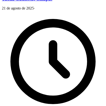
21 de agosto de 2025
·