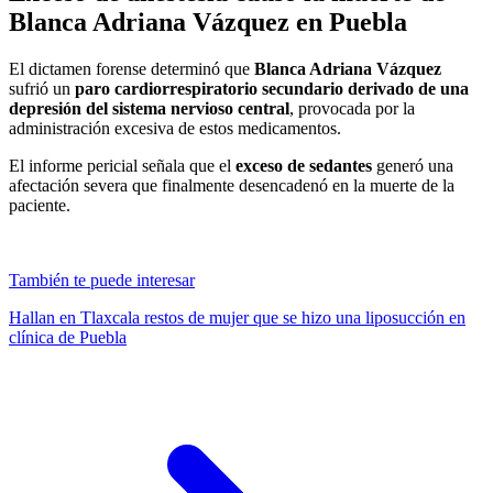
Blanca Adriana Vázquez en Puebla
El dictamen forense determinó que
Blanca Adriana Vázquez
sufrió un
paro cardiorrespiratorio secundario derivado de una
depresión del sistema nervioso central
, provocada por la
administración excesiva de estos medicamentos.
El informe pericial señala que el
exceso de sedantes
generó una
afectación severa que finalmente desencadenó en la muerte de la
paciente.
También te puede interesar
Hallan en Tlaxcala restos de mujer que se hizo una liposucción en
clínica de Puebla