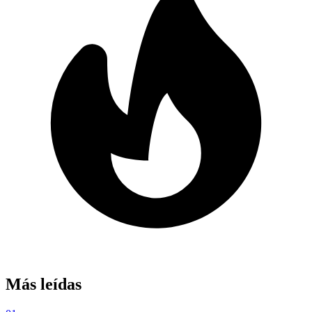
Más leídas