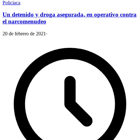
Policiaca
Un detenido y droga asegurada, en operativo contra
el narcomenudeo
20 de febrero de 2021
·