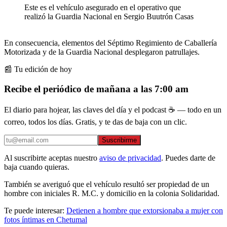
Este es el vehículo asegurado en el operativo que
realizó la Guardia Nacional en Sergio Buutrón Casas
En consecuencia, elementos del Séptimo Regimiento de Caballería
Motorizada y de la Guardia Nacional desplegaron patrullajes.
📰 Tu edición de hoy
Recibe el periódico de mañana a las 7:00 am
El diario para hojear, las claves del día y el podcast ☕ — todo en un
correo, todos los días. Gratis, y te das de baja con un clic.
Suscribirme
Al suscribirte aceptas nuestro
aviso de privacidad
. Puedes darte de
baja cuando quieras.
También se averiguó que el vehículo resultó ser propiedad de un
hombre con iniciales R. M.C. y domicilio en la colonia Solidaridad.
Te puede interesar:
Detienen a hombre que extorsionaba a mujer con
fotos íntimas en Chetumal