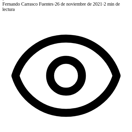
Fernando Carrasco Fuentes
·
26 de noviembre de 2021
·
2
min de
lectura