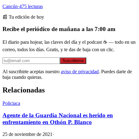
Cancún
·
475
lecturas
📰 Tu edición de hoy
Recibe el periódico de mañana a las 7:00 am
El diario para hojear, las claves del día y el podcast ☕ — todo en un
correo, todos los días. Gratis, y te das de baja con un clic.
Suscribirme
Al suscribirte aceptas nuestro
aviso de privacidad
. Puedes darte de
baja cuando quieras.
Relacionadas
Policiaca
Agente de la Guardia Nacional es herido en
enfrentamiento en Othón P. Blanco
25 de noviembre de 2021
·