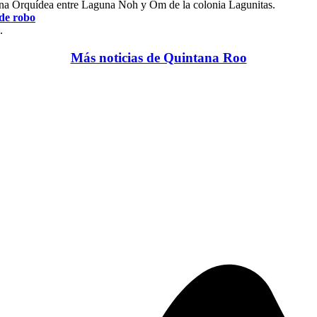
una Orquídea entre Laguna Noh y Om de la colonia Lagunitas.
de robo
.
Más noticias de Quintana Roo