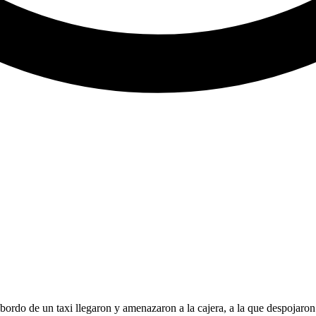
ordo de un taxi llegaron y amenazaron a la cajera, a la que despojaron 