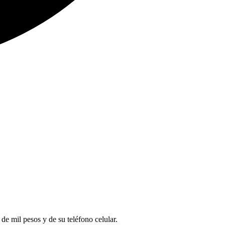
de mil pesos y de su teléfono celular.