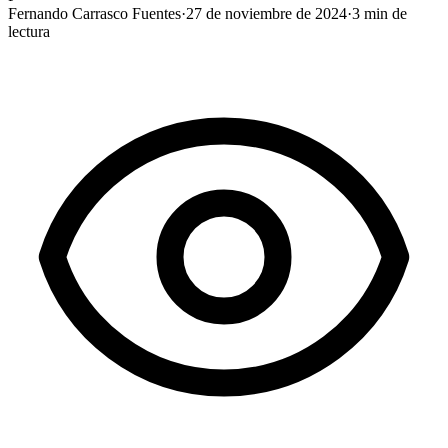
Fernando Carrasco Fuentes
·
27 de noviembre de 2024
·
3
min de
lectura