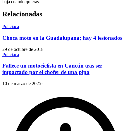
baja cuando quieras.
Relacionadas
Policiaca
Choca moto en la Guadalupana; hay 4 lesionados
29 de octubre de 2018
Policiaca
Fallece un motociclista en Cancún tras ser
impactado por el chofer de una pipa
10 de marzo de 2025
·