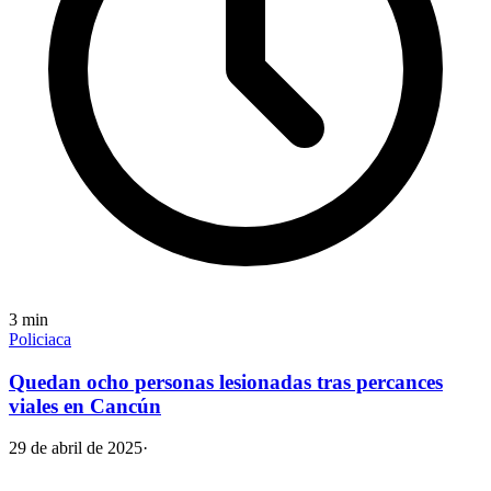
3
min
Policiaca
Quedan ocho personas lesionadas tras percances
viales en Cancún
29 de abril de 2025
·