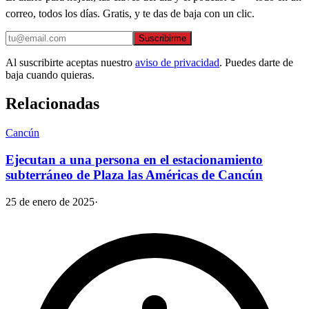
correo, todos los días. Gratis, y te das de baja con un clic.
Suscribirme
Al suscribirte aceptas nuestro
aviso de privacidad
. Puedes darte de
baja cuando quieras.
Relacionadas
Cancún
Ejecutan a una persona en el estacionamiento
subterráneo de Plaza las Américas de Cancún
25 de enero de 2025
·