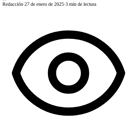
Redacción
·
27 de enero de 2025
·
3
min de lectura