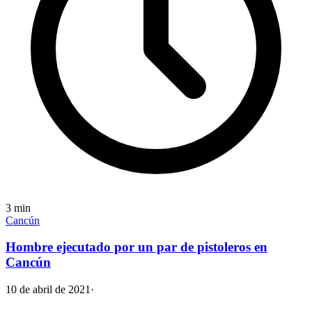
3
min
Cancún
Hombre ejecutado por un par de pistoleros en
Cancún
10 de abril de 2021
·