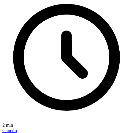
2
min
Cancún