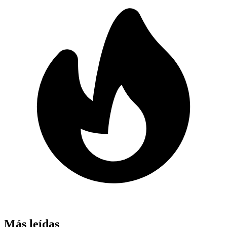
Más leídas