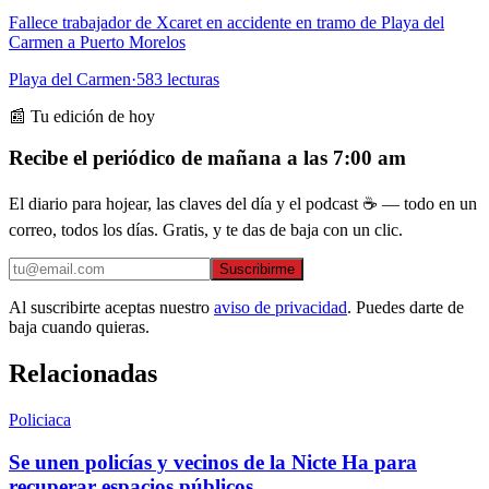
Fallece trabajador de Xcaret en accidente en tramo de Playa del
Carmen a Puerto Morelos
Playa del Carmen
·
583
lecturas
📰 Tu edición de hoy
Recibe el periódico de mañana a las 7:00 am
El diario para hojear, las claves del día y el podcast ☕ — todo en un
correo, todos los días. Gratis, y te das de baja con un clic.
Suscribirme
Al suscribirte aceptas nuestro
aviso de privacidad
. Puedes darte de
baja cuando quieras.
Relacionadas
Policiaca
Se unen policías y vecinos de la Nicte Ha para
recuperar espacios públicos