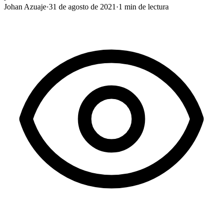
Johan Azuaje
·
31 de agosto de 2021
·
1
min de lectura