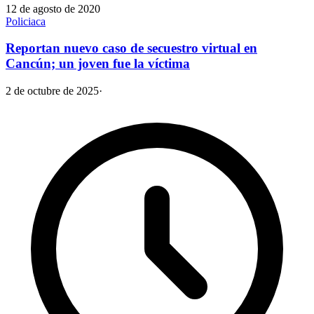
12 de agosto de 2020
Policiaca
Reportan nuevo caso de secuestro virtual en
Cancún; un joven fue la víctima
2 de octubre de 2025
·