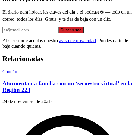
El diario para hojear, las claves del día y el podcast ☕ — todo en un
correo, todos los días. Gratis, y te das de baja con un clic.
Suscribirme
Al suscribirte aceptas nuestro
aviso de privacidad
. Puedes darte de
baja cuando quieras.
Relacionadas
Cancún
Atormentan a familia con un ‘secuestro virtual’ en la
Región 223
24 de noviembre de 2021
·