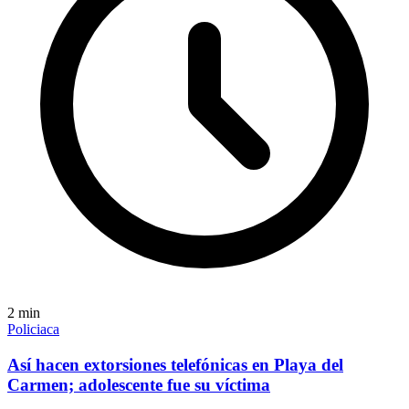
2
min
Policiaca
Así hacen extorsiones telefónicas en Playa del
Carmen; adolescente fue su víctima