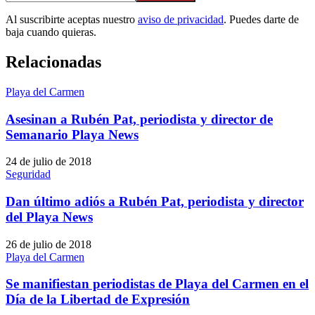
Al suscribirte aceptas nuestro
aviso de privacidad
. Puedes darte de
baja cuando quieras.
Relacionadas
Playa del Carmen
Asesinan a Rubén Pat, periodista y director de
Semanario Playa News
24 de julio de 2018
Seguridad
Dan último adiós a Rubén Pat, periodista y director
del Playa News
26 de julio de 2018
Playa del Carmen
Se manifiestan periodistas de Playa del Carmen en el
Día de la Libertad de Expresión