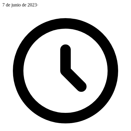
7 de junio de 2023
·