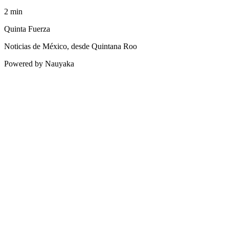
2
min
Quinta Fuerza
Noticias de México, desde Quintana Roo
Powered by Nauyaka