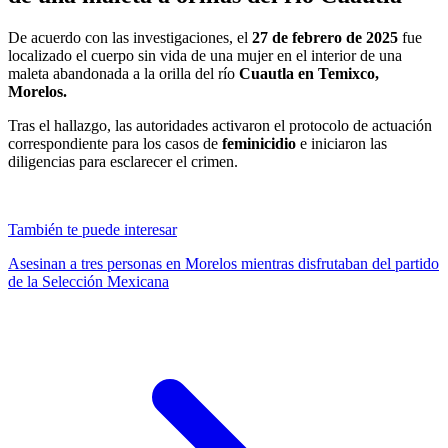
De acuerdo con las investigaciones, el
27 de febrero de 2025
fue
localizado el cuerpo sin vida de una mujer en el interior de una
maleta abandonada a la orilla del río
Cuautla en Temixco,
Morelos.
Tras el hallazgo, las autoridades activaron el protocolo de actuación
correspondiente para los casos de
feminicidio
e iniciaron las
diligencias para esclarecer el crimen.
También te puede interesar
Asesinan a tres personas en Morelos mientras disfrutaban del partido
de la Selección Mexicana