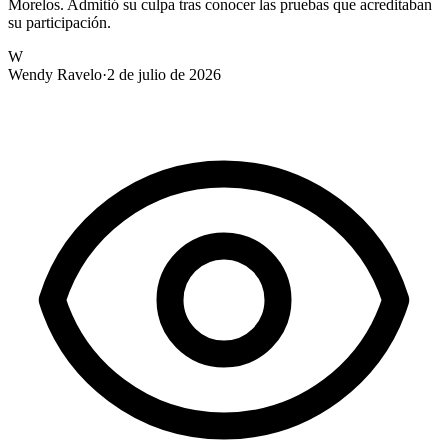
Morelos. Admitió su culpa tras conocer las pruebas que acreditaban
su participación.
W
Wendy Ravelo
·
2 de julio de 2026