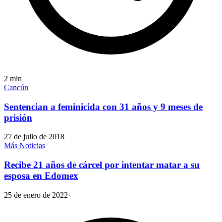
2
min
Cancún
Sentencian a feminicida con 31 años y 9 meses de
prisión
27 de julio de 2018
Más Noticias
Recibe 21 años de cárcel por intentar matar a su
esposa en Edomex
25 de enero de 2022
·