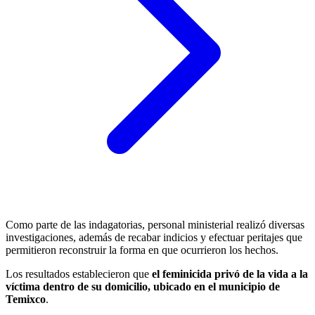
Como parte de las indagatorias, personal ministerial realizó diversas
investigaciones, además de recabar indicios y efectuar peritajes que
permitieron reconstruir la forma en que ocurrieron los hechos.
Los resultados establecieron que
el feminicida privó de la vida a la
víctima dentro de su domicilio, ubicado en el municipio de
Temixco
.