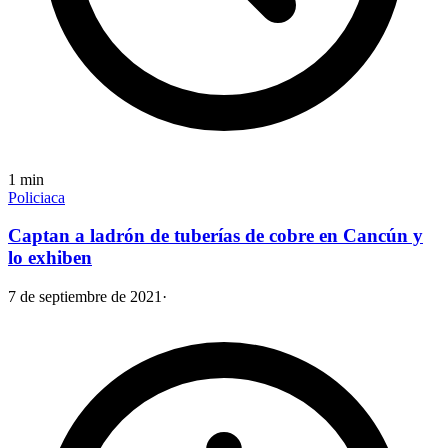
1
min
Policiaca
Captan a ladrón de tuberías de cobre en Cancún y
lo exhiben
7 de septiembre de 2021
·