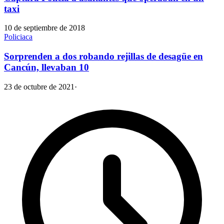
taxi
10 de septiembre de 2018
Policiaca
Sorprenden a dos robando rejillas de desagüe en
Cancún, llevaban 10
23 de octubre de 2021
·