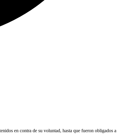
retenidos en contra de su voluntad, hasta que fueron obligados a