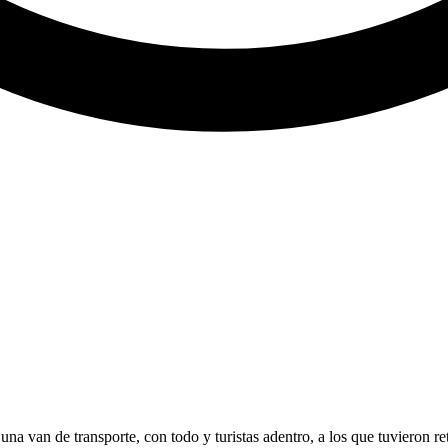
a una van de transporte, con todo y turistas adentro, a los que tuvieron 