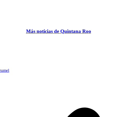
Más noticias de Quintana Roo
zumel