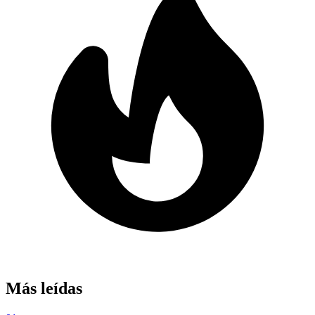
Más leídas