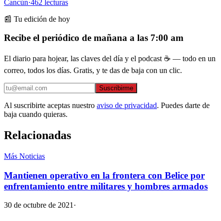
Cancún
·
462
lecturas
📰 Tu edición de hoy
Recibe el periódico de mañana a las 7:00 am
El diario para hojear, las claves del día y el podcast ☕ — todo en un
correo, todos los días. Gratis, y te das de baja con un clic.
Suscribirme
Al suscribirte aceptas nuestro
aviso de privacidad
. Puedes darte de
baja cuando quieras.
Relacionadas
Más Noticias
Mantienen operativo en la frontera con Belice por
enfrentamiento entre militares y hombres armados
30 de octubre de 2021
·