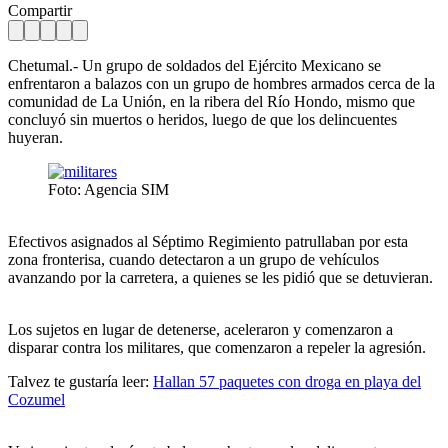
Compartir
Chetumal.- Un grupo de soldados del Ejército Mexicano se
enfrentaron a balazos con un grupo de hombres armados cerca de la
comunidad de La Unión, en la ribera del Río Hondo, mismo que
concluyó sin muertos o heridos, luego de que los delincuentes
huyeran.
Foto: Agencia SIM
Efectivos asignados al Séptimo Regimiento patrullaban por esta
zona fronterisa, cuando detectaron a un grupo de vehículos
avanzando por la carretera, a quienes se les pidió que se detuvieran.
Los sujetos en lugar de detenerse, aceleraron y comenzaron a
disparar contra los militares, que comenzaron a repeler la agresión.
Talvez te gustaría leer:
Hallan 57 paquetes con droga en playa del
Cozumel