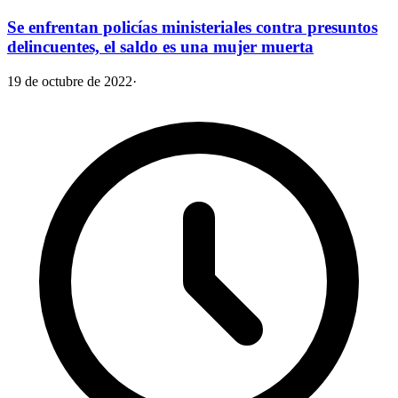
Se enfrentan policías ministeriales contra presuntos
delincuentes, el saldo es una mujer muerta
19 de octubre de 2022
·