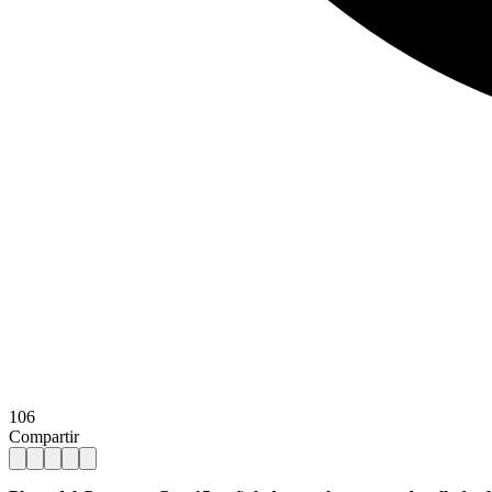
106
Compartir