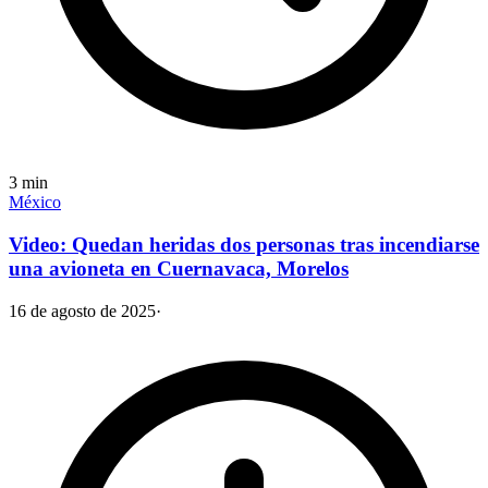
3
min
México
Video: Quedan heridas dos personas tras incendiarse
una avioneta en Cuernavaca, Morelos
16 de agosto de 2025
·