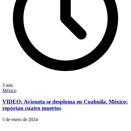
3
min
México
VIDEO: Avioneta se desploma en Coahuila, México;
reportan cuatro muertos
5 de enero de 2024
·