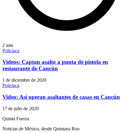
2
min
Policiaca
Videos: Captan asalto a punta de pistola en
restaurante de Cancún
1 de diciembre de 2020
Policiaca
Video: Así operan asaltantes de casas en Cancún
17 de julio de 2020
Quinta Fuerza
Noticias de México, desde Quintana Roo