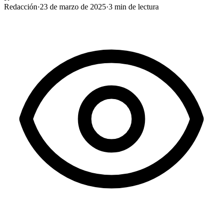
Redacción
·
23 de marzo de 2025
·
3
min de lectura