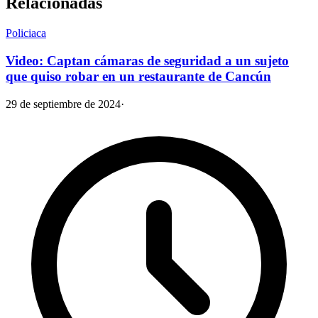
Relacionadas
Policiaca
Video: Captan cámaras de seguridad a un sujeto
que quiso robar en un restaurante de Cancún
29 de septiembre de 2024
·