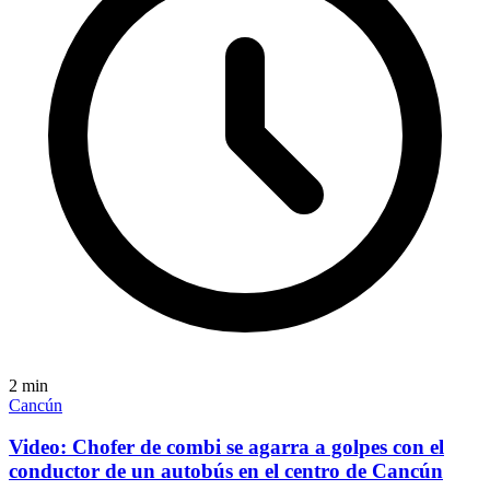
2
min
Cancún
Video: Chofer de combi se agarra a golpes con el
conductor de un autobús en el centro de Cancún