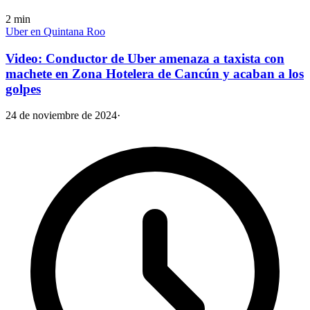
2
min
Uber en Quintana Roo
Video: Conductor de Uber amenaza a taxista con
machete en Zona Hotelera de Cancún y acaban a los
golpes
24 de noviembre de 2024
·