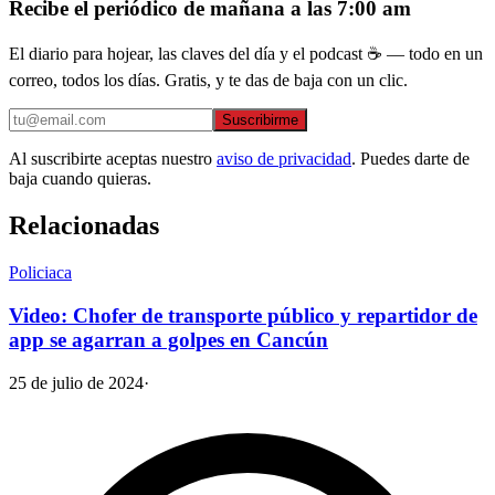
Recibe el periódico de mañana a las 7:00 am
El diario para hojear, las claves del día y el podcast ☕ — todo en un
correo, todos los días. Gratis, y te das de baja con un clic.
Suscribirme
Al suscribirte aceptas nuestro
aviso de privacidad
. Puedes darte de
baja cuando quieras.
Relacionadas
Policiaca
Video: Chofer de transporte público y repartidor de
app se agarran a golpes en Cancún
25 de julio de 2024
·