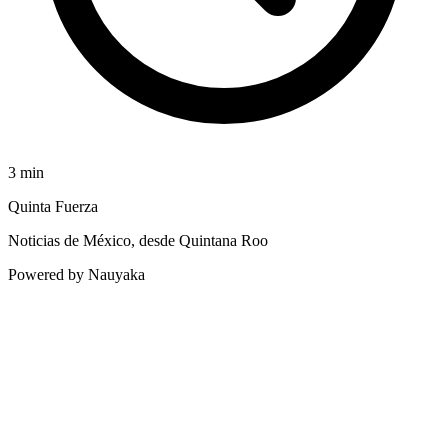
3
min
Quinta Fuerza
Noticias de México, desde Quintana Roo
Powered by Nauyaka