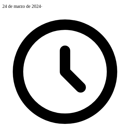
24 de marzo de 2024
·