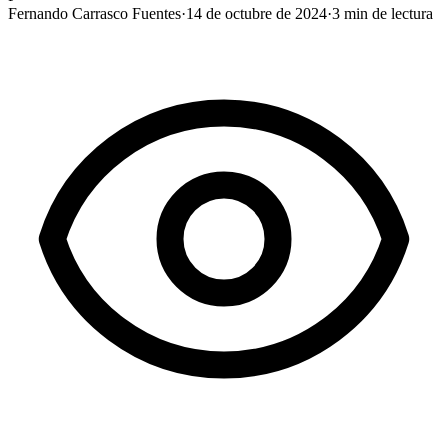
Fernando Carrasco Fuentes
·
14 de octubre de 2024
·
3
min de lectura