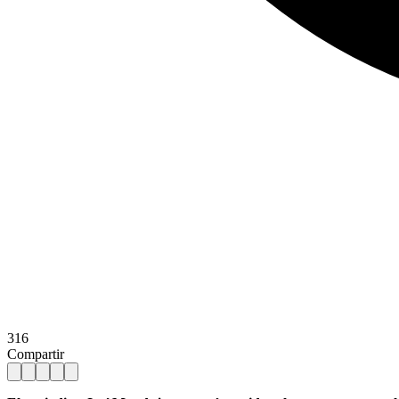
316
Compartir