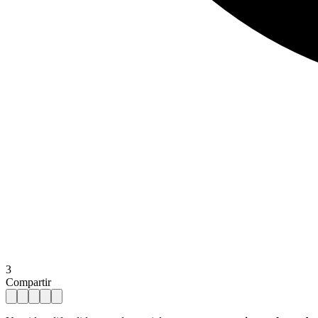
3
Compartir