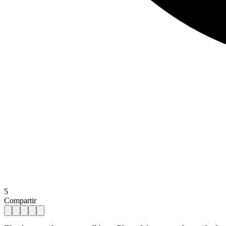
5
Compartir