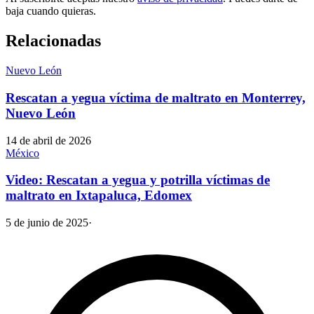
baja cuando quieras.
Relacionadas
Nuevo León
Rescatan a yegua víctima de maltrato en Monterrey,
Nuevo León
14 de abril de 2026
México
Video: Rescatan a yegua y potrilla víctimas de
maltrato en Ixtapaluca, Edomex
5 de junio de 2025
·