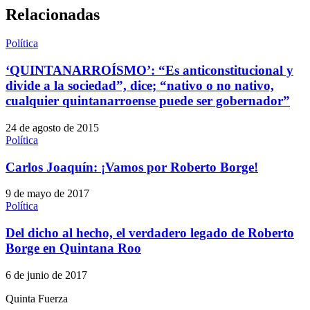
Relacionadas
Política
‘QUINTANARROÍSMO’: “Es anticonstitucional y
divide a la sociedad”, dice; “nativo o no nativo,
cualquier quintanarroense puede ser gobernador”
24 de agosto de 2015
Política
Carlos Joaquín: ¡Vamos por Roberto Borge!
9 de mayo de 2017
Política
Del dicho al hecho, el verdadero legado de Roberto
Borge en Quintana Roo
6 de junio de 2017
Quinta Fuerza