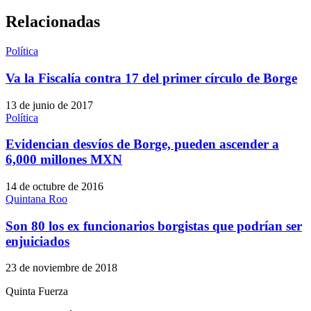
Relacionadas
Política
Va la Fiscalía contra 17 del primer círculo de Borge
13 de junio de 2017
Política
Evidencian desvíos de Borge, pueden ascender a
6,000 millones MXN
14 de octubre de 2016
Quintana Roo
Son 80 los ex funcionarios borgistas que podrían ser
enjuiciados
23 de noviembre de 2018
Quinta Fuerza